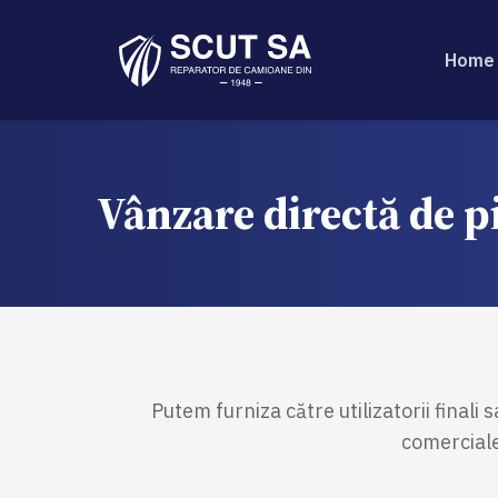
Home
Vânzare directă de pi
Putem furniza către utilizatorii finali
comerciale