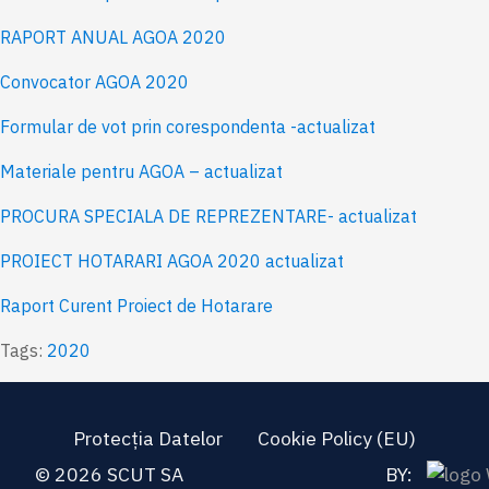
RAPORT ANUAL AGOA 2020
Convocator AGOA 2020
Formular de vot prin corespondenta -actualizat
Materiale pentru AGOA – actualizat
PROCURA SPECIALA DE REPREZENTARE- actualizat
PROIECT HOTARARI AGOA 2020 actualizat
Raport Curent Proiect de Hotarare
Tags:
2020
Protecția Datelor
Cookie Policy (EU)
© 2026 SCUT SA
BY: