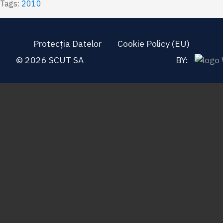
Tags:
2010
Protecția Datelor
Cookie Policy (EU)
© 2026 SCUT SA
BY: